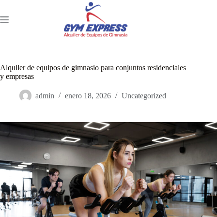
Saltar
al
contenido
Alquiler de equipos de gimnasio para conjuntos residenciales
y empresas
admin
enero 18, 2026
Uncategorized