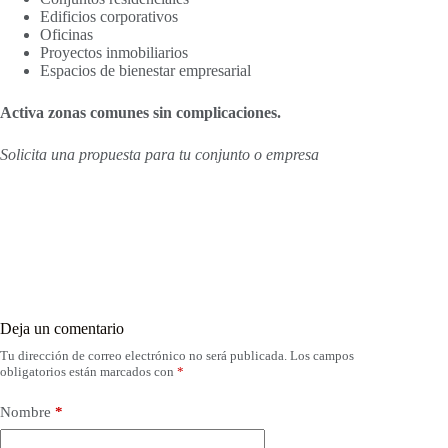
Edificios corporativos
Oficinas
Proyectos inmobiliarios
Espacios de bienestar empresarial
Activa zonas comunes sin complicaciones.
Solicita una propuesta para tu conjunto o empresa
Deja un comentario
Tu dirección de correo electrónico no será publicada.
Los campos
obligatorios están marcados con
*
Nombre
*