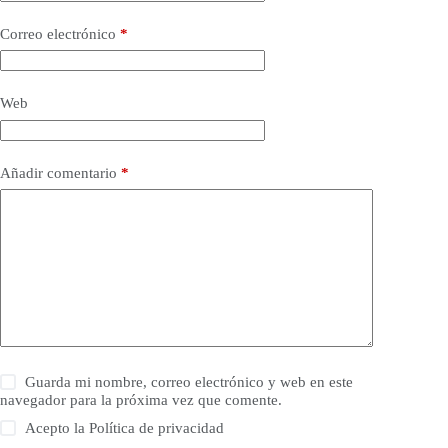
Correo electrónico
*
Web
Añadir comentario
*
Guarda mi nombre, correo electrónico y web en este
navegador para la próxima vez que comente.
Acepto la
Política de privacidad