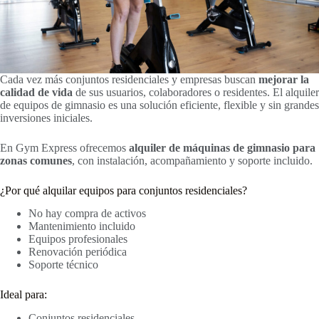
Cada vez más conjuntos residenciales y empresas buscan
mejorar la
calidad de vida
de sus usuarios, colaboradores o residentes. El alquiler
de equipos de gimnasio es una solución eficiente, flexible y sin grandes
inversiones iniciales.
En Gym Express ofrecemos
alquiler de máquinas de gimnasio para
zonas comunes
, con instalación, acompañamiento y soporte incluido.
¿Por qué alquilar equipos para conjuntos residenciales?
No hay compra de activos
Mantenimiento incluido
Equipos profesionales
Renovación periódica
Soporte técnico
Ideal para:
Conjuntos residenciales