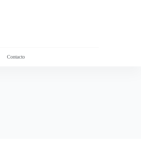
Contacto