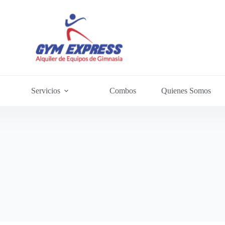
Servicios
Combos
Quienes Somos