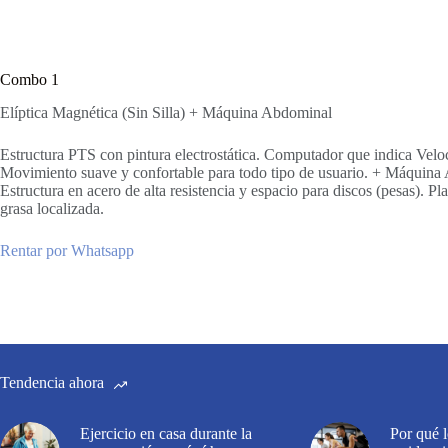
Combo 1
Elíptica Magnética (Sin Silla) + Máquina Abdominal
Estructura PTS con pintura electrostática. Computador que indica Velo
Movimiento suave y confortable para todo tipo de usuario. + Máquina A
Estructura en acero de alta resistencia y espacio para discos (pesas). P
grasa localizada.
Rentar por Whatsapp
Tendencia ahora
Ejercicio en casa durante la
Por qué 